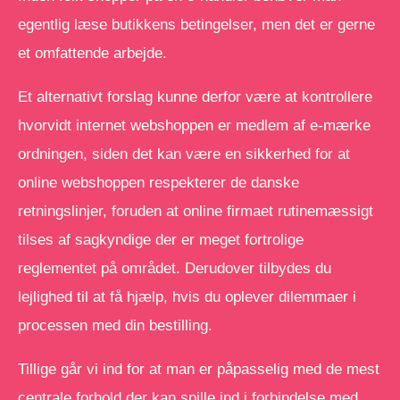
egentlig læse butikkens betingelser, men det er gerne
et omfattende arbejde.
Et alternativt forslag kunne derfor være at kontrollere
hvorvidt internet webshoppen er medlem af e-mærke
ordningen, siden det kan være en sikkerhed for at
online webshoppen respekterer de danske
retningslinjer, foruden at online firmaet rutinemæssigt
tilses af sagkyndige der er meget fortrolige
reglementet på området. Derudover tilbydes du
lejlighed til at få hjælp, hvis du oplever dilemmaer i
processen med din bestilling.
Tillige går vi ind for at man er påpasselig med de mest
centrale forhold der kan spille ind i forbindelse med