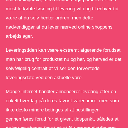
mest letkøbte løsning til levering vil dog til enhver tid
være at du selv henter ordren, men dette
nødvendiggør at du lever nærved online shoppens
arbejdslager.
Leveringstiden kan være ekstremt afgørende forudsat
man har brug for produktet nu og her, og herved er det
selvfølgelig centralt at vi ser den forventede
leveringsdato ved den aktuelle vare.
Mange internet handler annoncerer levering efter en
enkelt hverdag på deres favorit varenumre, men som
ikke desto mindre betinges af at bestillingen
gennemføres forud for et givent tidspunkt, således at