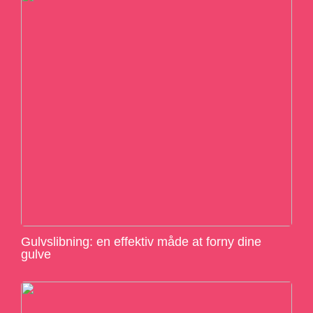
Gulvslibning: en effektiv måde at forny dine
gulve