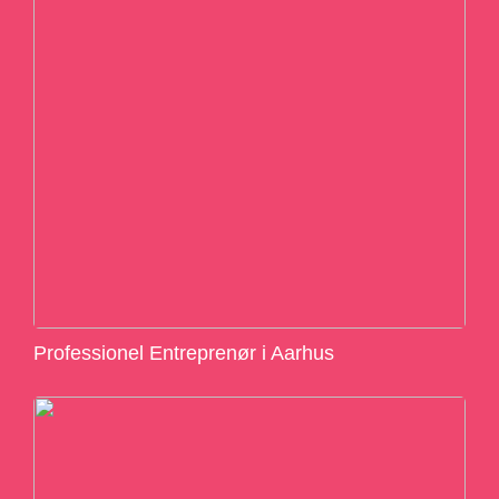
Professionel Entreprenør i Aarhus