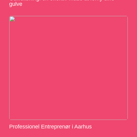
gulve
Professionel Entreprenør i Aarhus