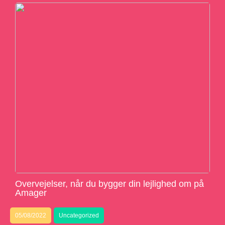
Overvejelser, når du bygger din lejlighed om på
Amager
05/08/2022
Uncategorized