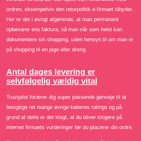
ordren, eksempelvis den returpolitik e-firmaet tilbyder.
Her er det i øvrigt afgørende, at man permanent
opbevarer ens faktura, så man når som helst kan
dokumentere sin shopping, uden hensyn til om man er
på shopping til en pige eller dreng.
Antal dages levering er
selvfølgelig vældig vital
Trustpilot forærer dig super passende genveje til at
besigtige ret mange øvrige køberes ratings og på
grund af dette er det klogt, at du bliver klogere på
internet firmaets vurderinger før du placerer din ordre.