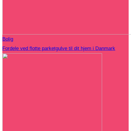
Bolig
Fordele ved flotte parketgulve til dit hjem i Danmark