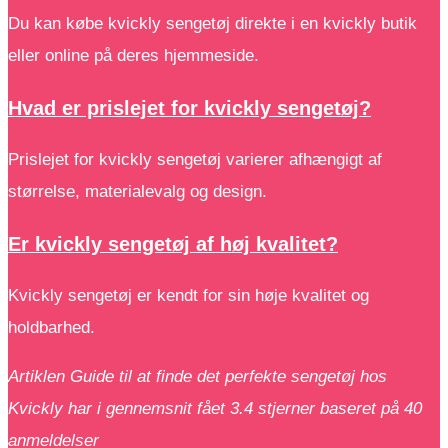
Du kan købe kvickly sengetøj direkte i en kvickly butik
eller online på deres hjemmeside.
Hvad er prislejet for kvickly sengetøj?
Prislejet for kvickly sengetøj varierer afhængigt af
størrelse, materialevalg og design.
Er kvickly sengetøj af høj kvalitet?
Kvickly sengetøj er kendt for sin høje kvalitet og
holdbarhed.
Artiklen Guide til at finde det perfekte sengetøj hos
Kvickly har i gennemsnit fået
3.4
stjerner baseret på
40
anmeldelser