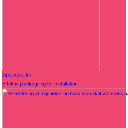
Tips og tricks
Effektiv planlægning før installation