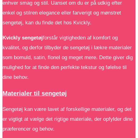
enhver smag og stil. Uanset om du er på udkig efter
enkel og stilren elegance eller farverigt og mønstret
sengetøj, kan du finde det hos Kvickly.
Kvickly sengetøj
forstår vigtigheden af komfort og
kvalitet, og derfor tilbyder de sengetøj i lækre materialer
som bomuld, satin, flonel og meget mere. Dette giver dig
mulighed for at finde den perfekte tekstur og følelse til
dine behov.
Materialer til sengetøj
Sengetøj kan være lavet af forskellige materialer, og det
er vigtigt at vælge det rigtige materiale, der opfylder dine
præferencer og behov.