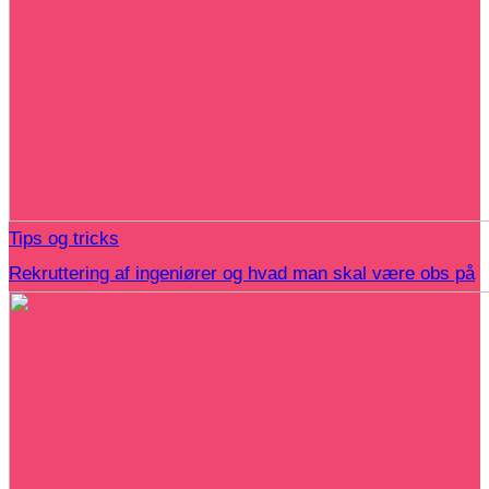
Tips og tricks
Rekruttering af ingeniører og hvad man skal være obs på