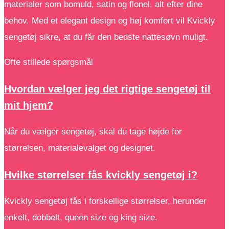
materialer som bomuld, satin og flonel, alt efter dine
behov. Med et elegant design og høj komfort vil Kvickly
sengetøj sikre, at du får den bedste nattesøvn muligt.
Ofte stillede spørgsmål
Hvordan vælger jeg det rigtige sengetøj til
mit hjem?
Når du vælger sengetøj, skal du tage højde for
størrelsen, materialevalget og designet.
Hvilke størrelser fås kvickly sengetøj i?
Kvickly sengetøj fås i forskellige størrelser, herunder
enkelt, dobbelt, queen size og king size.