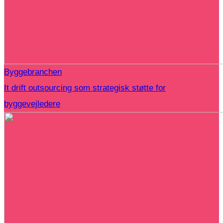
Byggebranchen
It drift outsourcing som strategisk støtte for
byggevejledere