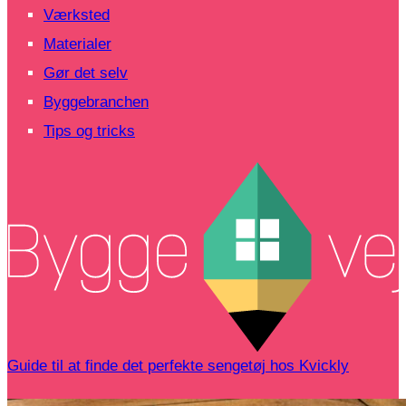
Værksted
Materialer
Gør det selv
Byggebranchen
Tips og tricks
Guide til at finde det perfekte sengetøj hos Kvickly