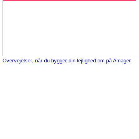
Overvejelser, når du bygger din lejlighed om på Amager