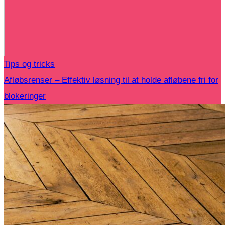
Tips og tricks
Afløbsrenser – Effektiv løsning til at holde afløbene fri for
blokeringer