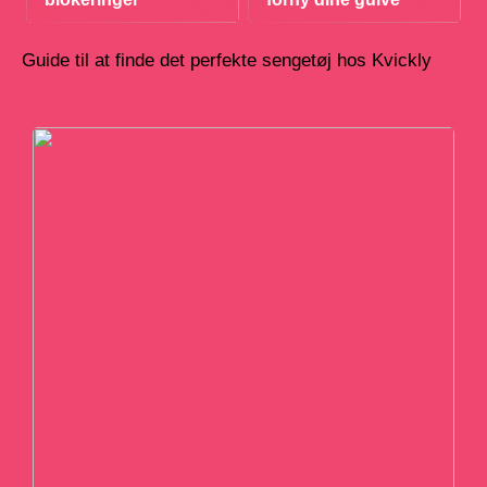
Guide til at finde det perfekte sengetøj hos Kvickly