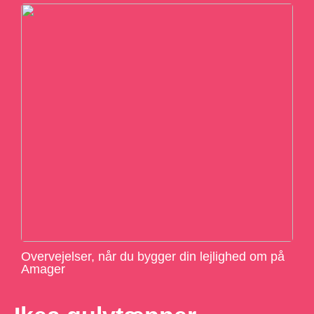
Overvejelser, når du bygger din lejlighed om på
Amager