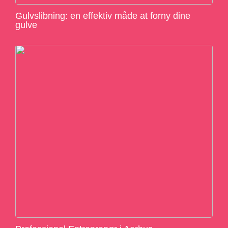
Gulvslibning: en effektiv måde at forny dine
gulve