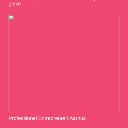
gulve
Professionel Entreprenør i Aarhus