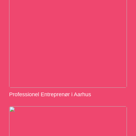
Professionel Entreprenør i Aarhus