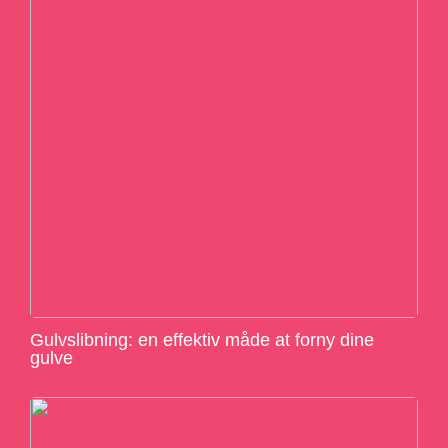
Gulvslibning: en effektiv måde at forny dine
gulve