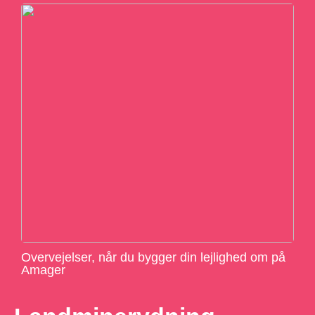
Overvejelser, når du bygger din lejlighed om på
Amager