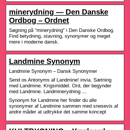
minerydning — Den Danske
Ordbog – Ordnet
Søgning på “minerydning” i Den Danske Ordbog.
Find betydning, stavning, synonymer og meget
mere i moderne dansk.
Landmine Synonym
Landmine Synonym – Dansk Synonymer
Send os Antonyms af Landmine! invia. Sætning
med Landmine. Krigsmiddel. Ord, der begynder
med Landmine. Landminerydning …
Synonym for Landmine her finder du alle
synonymer af Landmine sammen med snesevis af
andre måder at udtrykke det samme koncept