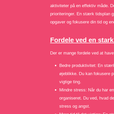
aktiviteter på en effektiv måde. D
prioriteringer. En stærk tidsplan 
opgaver og fokusere din tid og en
Fordele ved en stark
Der er mange fordele ved at have
Bedre produktivitet: En stærk
øjeblikke. Du kan fokusere p
vigtige ting.
Mindre stress: Når du har en 
organiseret. Du ved, hvad de
stress og angst.