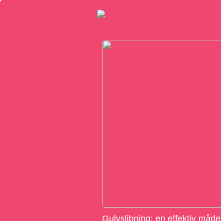
Gulvslibning: en effektiv måde