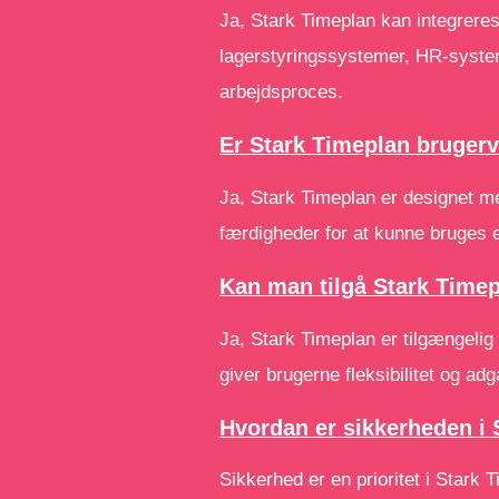
Ja, Stark Timeplan kan integrer
lagerstyringssystemer, HR-syste
arbejdsproces.
Er Stark Timeplan brugerv
Ja, Stark Timeplan er designet m
færdigheder for at kunne bruges ef
Kan man tilgå Stark Timep
Ja, Stark Timeplan er tilgængelig
giver brugerne fleksibilitet og adg
Hvordan er sikkerheden i 
Sikkerhed er en prioritet i Stark