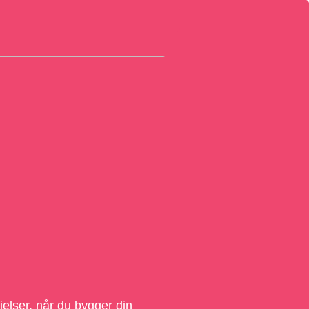
elser, når du bygger din